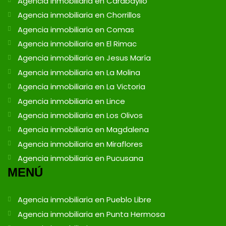
Agencia inmobiliaria en Carabayllo
Agencia inmobiliaria en Chorrillos
Agencia inmobiliaria en Comas
Agencia inmobiliaria en El Rimac
Agencia inmobiliaria en Jesus María
Agencia inmobiliaria en La Molina
Agencia inmobiliaria en La Victoria
Agencia inmobiliaria en Lince
Agencia inmobiliaria en Los Olivos
Agencia inmobiliaria en Magdalena
Agencia inmobiliaria en Miraflores
Agencia inmobiliaria en Pucusana
MENÚ
Agencia inmobiliaria en Pueblo Libre
Agencia inmobiliaria en Punta Hermosa