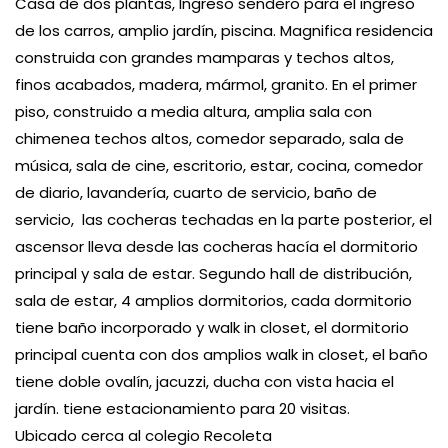
Casa de dos plantas, Ingreso sendero para el ingreso
de los carros, amplio jardín, piscina. Magnifica residencia
construida con grandes mamparas y techos altos,
finos acabados, madera, mármol, granito. En el primer
piso, construido a media altura, amplia sala con
chimenea techos altos, comedor separado, sala de
música, sala de cine, escritorio, estar, cocina, comedor
de diario, lavandería, cuarto de servicio, baño de
servicio, las cocheras techadas en la parte posterior, el
ascensor lleva desde las cocheras hacía el dormitorio
principal y sala de estar. Segundo hall de distribución,
sala de estar, 4 amplios dormitorios, cada dormitorio
tiene baño incorporado y walk in closet, el dormitorio
principal cuenta con dos amplios walk in closet, el baño
tiene doble ovalín, jacuzzi, ducha con vista hacia el
jardín. tiene estacionamiento para 20 visitas.
Ubicado cerca al colegio Recoleta