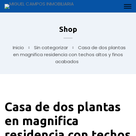
Shop
Inicio
Sin categorizar
Casa de dos plantas
en magnifica residencia con techos altos y finos
acabados
Casa de dos plantas
en magnifica
residencia con techos