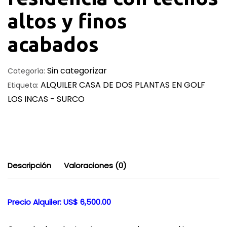
altos y finos
acabados
Sin categorizar
Categoría:
ALQUILER CASA DE DOS PLANTAS EN GOLF
Etiqueta:
LOS INCAS - SURCO
Descripción
Valoraciones (0)
Precio Alquiler: US$ 6,500.00