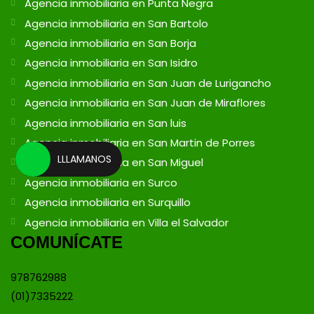
Agencia inmobiliaria en Punta Negra
Agencia inmobiliaria en San Bartolo
Agencia inmobiliaria en San Borja
Agencia inmobiliaria en San Isidro
Agencia inmobiliaria en San Juan de Lurigancho
Agencia inmobiliaria en San Juan de Miraflores
Agencia inmobiliaria en San luis
Agencia inmobiliaria en San Martin de Porres
LLLAMANOS
Agencia inmobiliaria en San Miguel
Agencia inmobiliaria en Surco
Agencia inmobiliaria en Surquillo
Agencia inmobiliaria en Villa el Salvador
COMUNÍCATE
978762988
(01)7335222