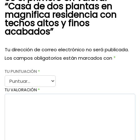
“Casa de dos plantas en
magnifica residencia con
techos altos y finos
acabados”
Tu dirección de correo electrónico no será publicada.
Los campos obligatorios están marcados con
*
TU PUNTUACIÓN
*
TU VALORACIÓN
*