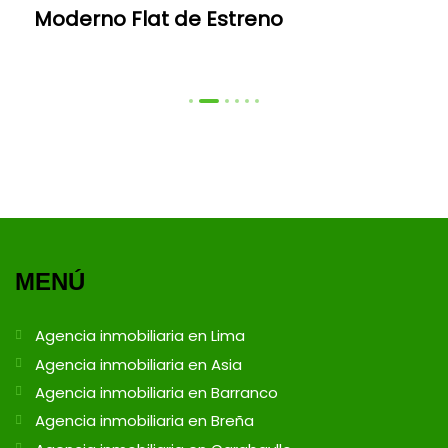
Moderno Flat de Estreno
MENÚ
Agencia inmobiliaria en Lima
Agencia inmobiliaria en Asia
Agencia inmobiliaria en Barranco
Agencia inmobiliaria en Breña