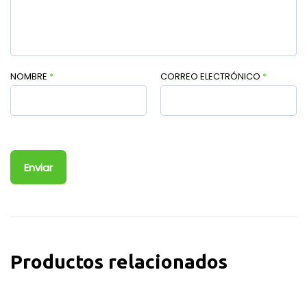
NOMBRE
*
CORREO ELECTRÓNICO
*
Productos relacionados