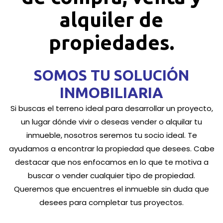
alquiler de
propiedades.
SOMOS TU SOLUCIÓN
INMOBILIARIA
Si buscas el terreno ideal para desarrollar un proyecto,
un lugar dónde vivir o deseas vender o alquilar tu
inmueble, nosotros seremos tu socio ideal. Te
ayudamos a encontrar la propiedad que desees. Cabe
destacar que nos enfocamos en lo que te motiva a
buscar o vender cualquier tipo de propiedad.
Queremos que encuentres el inmueble sin duda que
desees para completar tus proyectos.