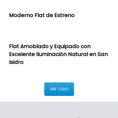
Moderno Flat de Estreno
Flat Amoblado y Equipado con
Excelente Iluminación Natural en San
Isidro
VER TODO