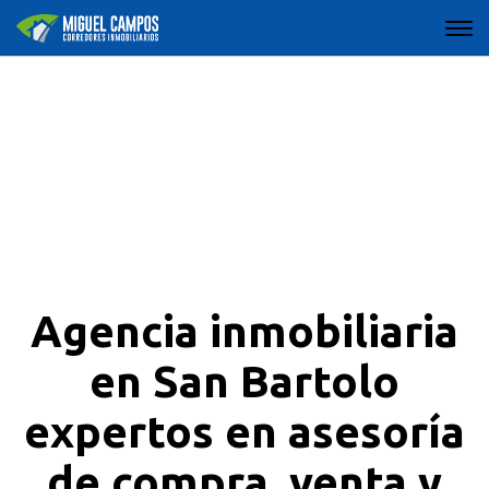
Agencia inmobiliaria
en San Bartolo
expertos en asesoría
de compra, venta y