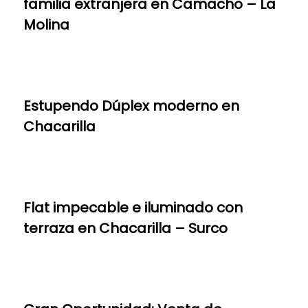
familia extranjera en Camacho – La
Molina
Estupendo Dúplex moderno en
Chacarilla
Flat impecable e iluminado con
terraza en Chacarilla – Surco