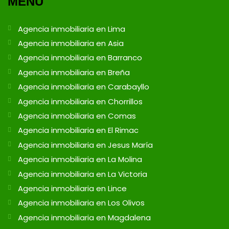
MENÚ
Agencia inmobiliaria en Lima
Agencia inmobiliaria en Asia
Agencia inmobiliaria en Barranco
Agencia inmobiliaria en Breña
Agencia inmobiliaria en Carabayllo
Agencia inmobiliaria en Chorrillos
Agencia inmobiliaria en Comas
Agencia inmobiliaria en El Rimac
Agencia inmobiliaria en Jesus María
Agencia inmobiliaria en La Molina
Agencia inmobiliaria en La Victoria
Agencia inmobiliaria en Lince
Agencia inmobiliaria en Los Olivos
Agencia inmobiliaria en Magdalena