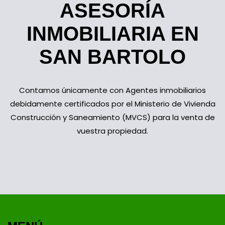
ASESORÍA
INMOBILIARIA EN
SAN BARTOLO
Contamos únicamente con Agentes inmobiliarios
debidamente certificados por el Ministerio de Vivienda
Construcción y Saneamiento (MVCS) para la venta de
vuestra propiedad.