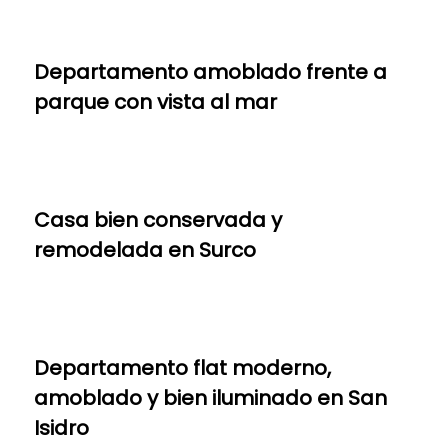
Departamento amoblado frente a
parque con vista al mar
Casa bien conservada y
remodelada en Surco
Departamento flat moderno,
amoblado y bien iluminado en San
Isidro