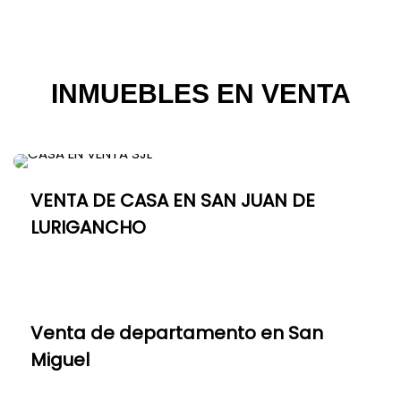
INMUEBLES EN VENTA
VENTA DE CASA EN SAN JUAN DE
LURIGANCHO
Venta de departamento en San
Miguel