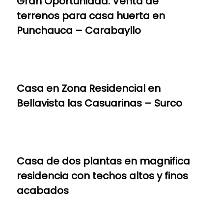
Gran Oportunidad: Venta de
terrenos para casa huerta en
Punchauca – Carabayllo
Casa en Zona Residencial en
Bellavista las Casuarinas – Surco
Casa de dos plantas en magnifica
residencia con techos altos y finos
acabados