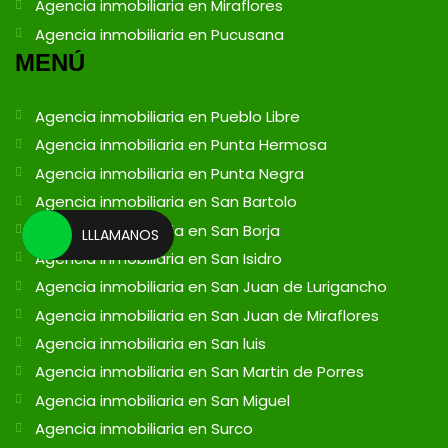
Agencia inmobiliaria en Miraflores
Agencia inmobiliaria en Pucusana
MENÚ
Agencia inmobiliaria en Pueblo Libre
Agencia inmobiliaria en Punta Hermosa
Agencia inmobiliaria en Punta Negra
Agencia inmobiliaria en San Bartolo
Agencia inmobiliaria en San Borja
LLLAMANOS
Agencia inmobiliaria en San Isidro
Agencia inmobiliaria en San Juan de Lurigancho
Agencia inmobiliaria en San Juan de Miraflores
Agencia inmobiliaria en San luis
Agencia inmobiliaria en San Martin de Porres
Agencia inmobiliaria en San Miguel
Agencia inmobiliaria en Surco