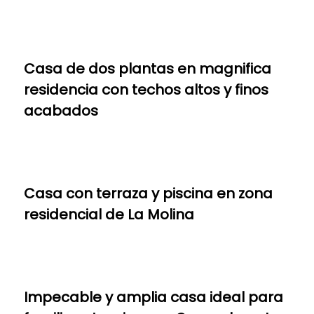
Casa de dos plantas en magnifica
residencia con techos altos y finos
acabados
Casa con terraza y piscina en zona
residencial de La Molina
Impecable y amplia casa ideal para