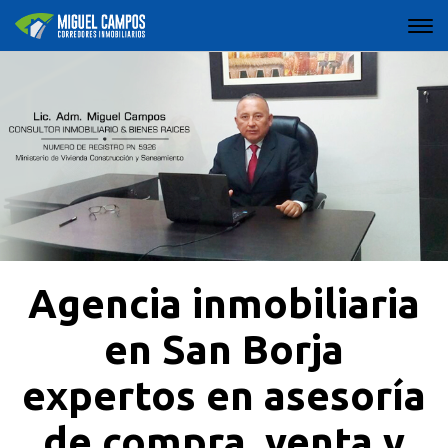
Agencia inmobiliaria
en San Borja
expertos en asesoría
de compra, venta y