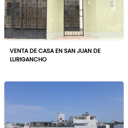
VENTA DE CASA EN SAN JUAN DE
LURIGANCHO