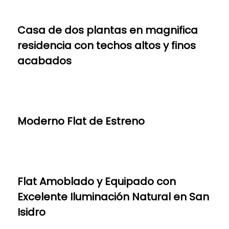
Casa de dos plantas en magnifica
residencia con techos altos y finos
acabados
Moderno Flat de Estreno
Flat Amoblado y Equipado con
Excelente Iluminación Natural en San
Isidro