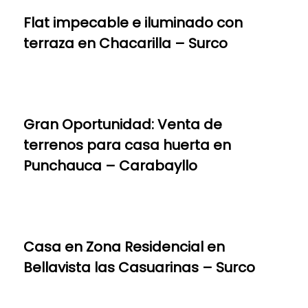
Flat impecable e iluminado con
terraza en Chacarilla – Surco
Gran Oportunidad: Venta de
terrenos para casa huerta en
Punchauca – Carabayllo
Casa en Zona Residencial en
Bellavista las Casuarinas – Surco