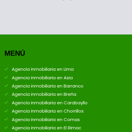
MENÚ
Agencia inmobiliaria en Lima
Agencia inmobiliaria en Asia
Agencia inmobiliaria en Barranco
Agencia inmobiliaria en Breña
Agencia inmobiliaria en Carabayllo
Agencia inmobiliaria en Chorrillos
Agencia inmobiliaria en Comas
Agencia inmobiliaria en El Rimac