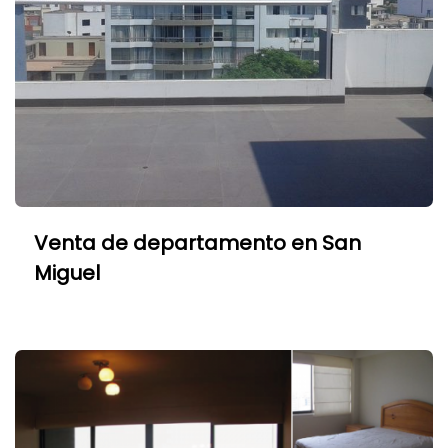
Venta de departamento en San
Miguel