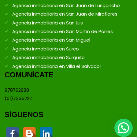
Agencia inmobiliaria en San Juan de Lurigancho
Agencia inmobiliaria en San Juan de Miraflores
Agencia inmobiliaria en San luis
Agencia inmobiliaria en San Martin de Porres
Agencia inmobiliaria en San Miguel
Agencia inmobiliaria en Surco
Agencia inmobiliaria en Surquillo
Agencia inmobiliaria en Villa el Salvador
COMUNÍCATE
978762988
(01)7335222
SÍGUENOS