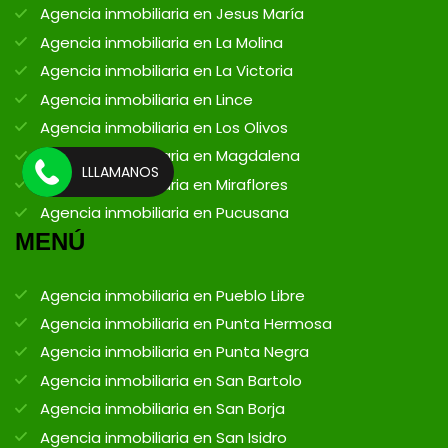
Agencia inmobiliaria en Jesus María
Agencia inmobiliaria en La Molina
Agencia inmobiliaria en La Victoria
Agencia inmobiliaria en Lince
Agencia inmobiliaria en Los Olivos
Agencia inmobiliaria en Magdalena
LLLAMANOS
Agencia inmobiliaria en Miraflores
Agencia inmobiliaria en Pucusana
MENÚ
Agencia inmobiliaria en Pueblo Libre
Agencia inmobiliaria en Punta Hermosa
Agencia inmobiliaria en Punta Negra
Agencia inmobiliaria en San Bartolo
Agencia inmobiliaria en San Borja
Agencia inmobiliaria en San Isidro