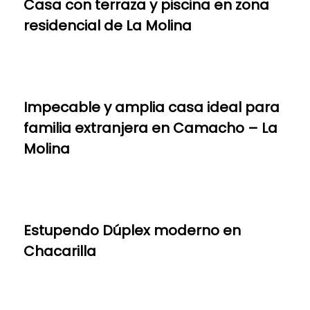
Casa con terraza y piscina en zona
residencial de La Molina
Impecable y amplia casa ideal para
familia extranjera en Camacho – La
Molina
Estupendo Dúplex moderno en
Chacarilla