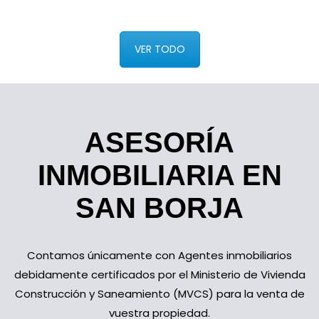
VER TODO
ASESORÍA
INMOBILIARIA EN
SAN BORJA
Contamos únicamente con Agentes inmobiliarios
debidamente certificados por el Ministerio de Vivienda
Construcción y Saneamiento (MVCS) para la venta de
vuestra propiedad.