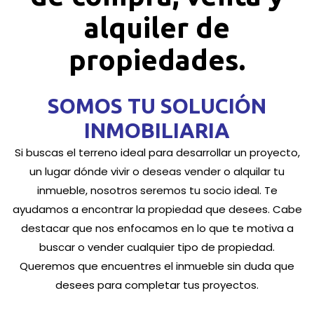
alquiler de
propiedades.
SOMOS TU SOLUCIÓN
INMOBILIARIA
Si buscas el terreno ideal para desarrollar un proyecto,
un lugar dónde vivir o deseas vender o alquilar tu
inmueble, nosotros seremos tu socio ideal. Te
ayudamos a encontrar la propiedad que desees. Cabe
destacar que nos enfocamos en lo que te motiva a
buscar o vender cualquier tipo de propiedad.
Queremos que encuentres el inmueble sin duda que
desees para completar tus proyectos.