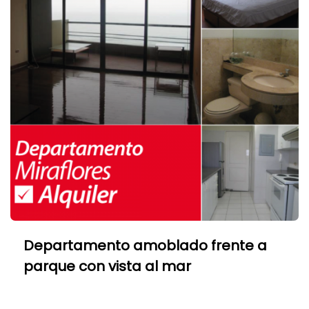
Departamento amoblado frente a
parque con vista al mar