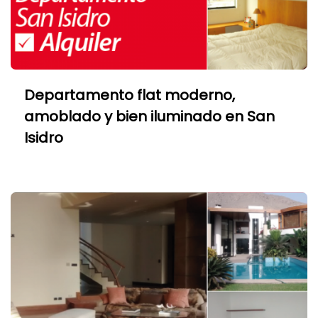
Departamento flat moderno,
amoblado y bien iluminado en San
Isidro