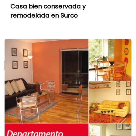
Casa bien conservada y
remodelada en Surco