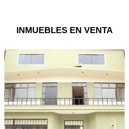
INMUEBLES EN VENTA