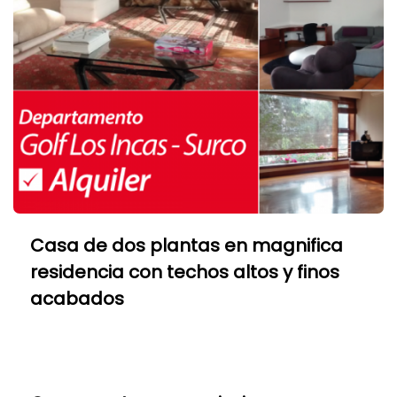
Casa de dos plantas en magnifica
residencia con techos altos y finos
acabados