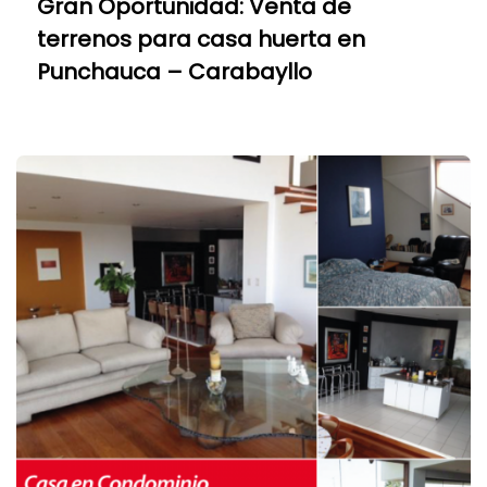
Gran Oportunidad: Venta de
terrenos para casa huerta en
Punchauca – Carabayllo