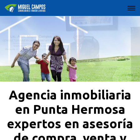
Agencia inmobiliaria
en Punta Hermosa
expertos en asesoría
de compra, venta y