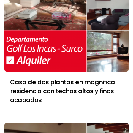
Casa de dos plantas en magnifica
residencia con techos altos y finos
acabados