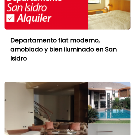
Departamento flat moderno,
amoblado y bien iluminado en San
Isidro