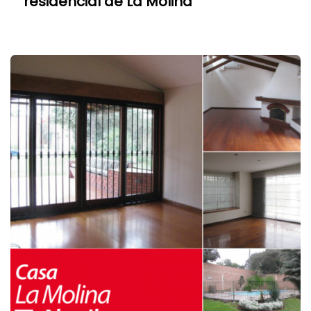
residencial de La Molina