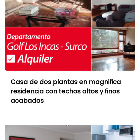
Casa de dos plantas en magnifica
residencia con techos altos y finos
acabados