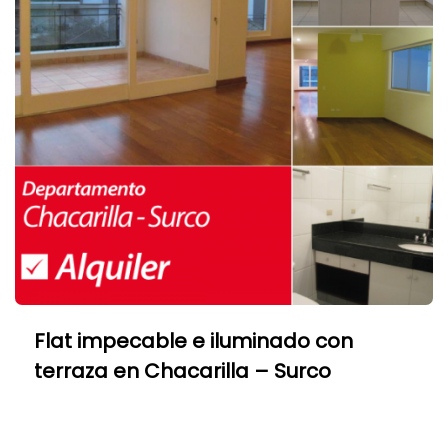
Flat impecable e iluminado con
terraza en Chacarilla – Surco