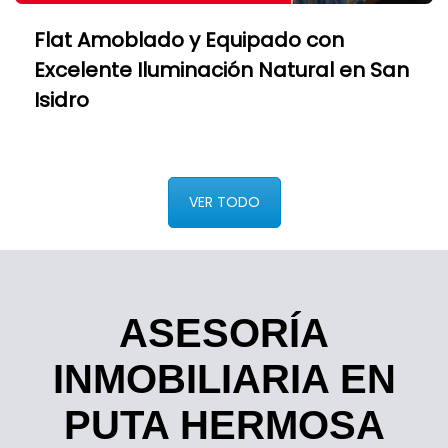
Flat Amoblado y Equipado con
Excelente Iluminación Natural en San
Isidro
VER TODO
ASESORÍA
INMOBILIARIA EN
PUTA HERMOSA