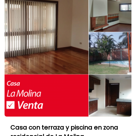
Casa con terraza y piscina en zona