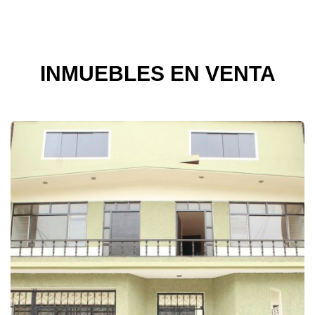
INMUEBLES EN VENTA