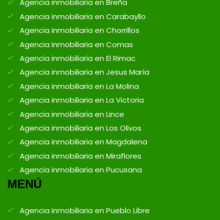
Agencia inmobiliaria en Breña
Agencia inmobiliaria en Carabayllo
Agencia inmobiliaria en Chorrillos
Agencia inmobiliaria en Comas
Agencia inmobiliaria en El Rimac
Agencia inmobiliaria en Jesus María
Agencia inmobiliaria en La Molina
Agencia inmobiliaria en La Victoria
Agencia inmobiliaria en Lince
Agencia inmobiliaria en Los Olivos
Agencia inmobiliaria en Magdalena
Agencia inmobiliaria en Miraflores
Agencia inmobiliaria en Pucusana
MENÚ
Agencia inmobiliaria en Pueblo Libre