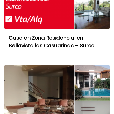
Casa en Zona Residencial en
Bellavista las Casuarinas – Surco