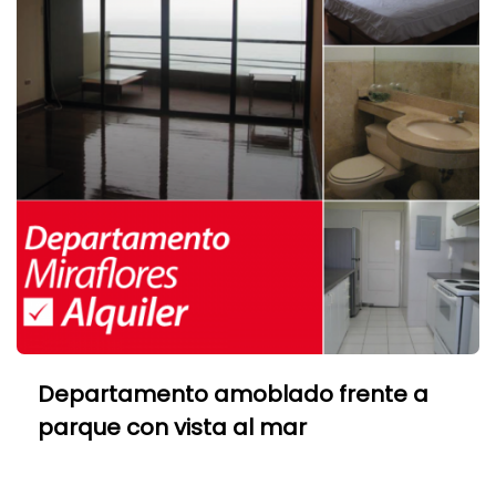
Departamento amoblado frente a
parque con vista al mar