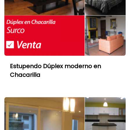
Estupendo Dúplex moderno en
Chacarilla