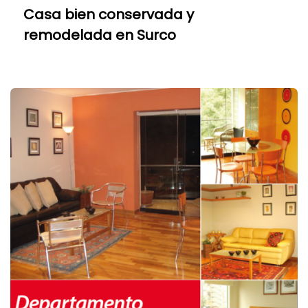
Casa bien conservada y
remodelada en Surco