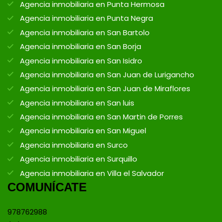
Agencia inmobiliaria en Punta Hermosa
Agencia inmobiliaria en Punta Negra
Agencia inmobiliaria en San Bartolo
Agencia inmobiliaria en San Borja
Agencia inmobiliaria en San Isidro
Agencia inmobiliaria en San Juan de Lurigancho
Agencia inmobiliaria en San Juan de Miraflores
Agencia inmobiliaria en San luis
Agencia inmobiliaria en San Martin de Porres
Agencia inmobiliaria en San Miguel
Agencia inmobiliaria en Surco
Agencia inmobiliaria en Surquillo
Agencia inmobiliaria en Villa el Salvador
COMUNÍCATE
978762988