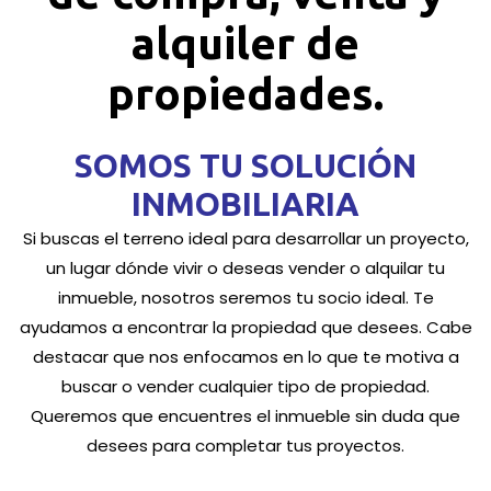
alquiler de
propiedades.
SOMOS TU SOLUCIÓN
INMOBILIARIA
Si buscas el terreno ideal para desarrollar un proyecto,
un lugar dónde vivir o deseas vender o alquilar tu
inmueble, nosotros seremos tu socio ideal. Te
ayudamos a encontrar la propiedad que desees. Cabe
destacar que nos enfocamos en lo que te motiva a
buscar o vender cualquier tipo de propiedad.
Queremos que encuentres el inmueble sin duda que
desees para completar tus proyectos.