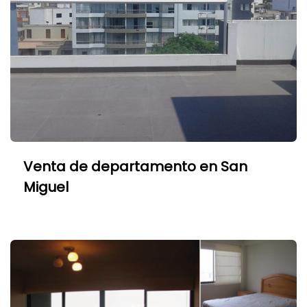
Venta de departamento en San
Miguel