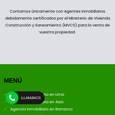
Contamos únicamente con Agentes inmobiliarios
debidamente certificados por el Ministerio de Vivienda
Construcción y Saneamiento (MVCS) para la venta de
vuestra propiedad.
MENÚ
Agencia inmobiliaria en Lima
LLLAMANOS
Agencia inmobiliaria en Asia
Agencia inmobiliaria en Barranco