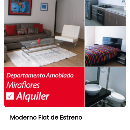
Moderno Flat de Estreno