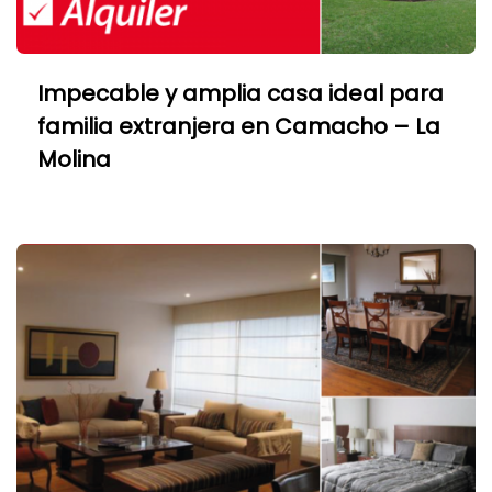
Impecable y amplia casa ideal para
familia extranjera en Camacho – La
Molina