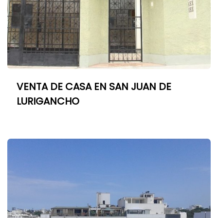
VENTA DE CASA EN SAN JUAN DE
LURIGANCHO