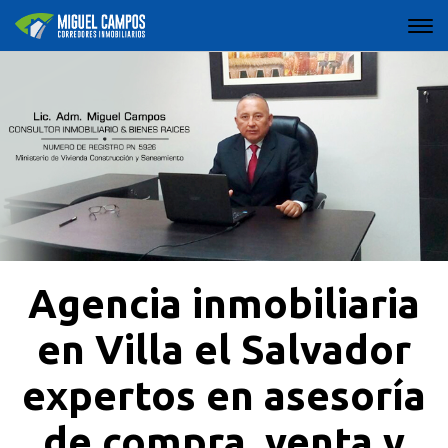
Agencia inmobiliaria
en Villa el Salvador
expertos en asesoría
de compra, venta y