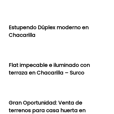
Estupendo Dúplex moderno en
Chacarilla
Flat impecable e iluminado con
terraza en Chacarilla – Surco
Gran Oportunidad: Venta de
terrenos para casa huerta en