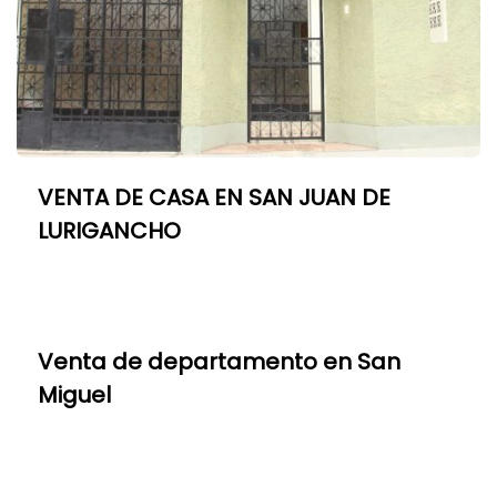
VENTA DE CASA EN SAN JUAN DE
LURIGANCHO
Venta de departamento en San
Miguel