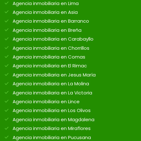
Agencia inmobiliaria en Lima
Agencia inmobiliaria en Asia
Agencia inmobiliaria en Barranco
Agencia inmobiliaria en Breña
Agencia inmobiliaria en Carabayllo
Agencia inmobiliaria en Chorrillos
Agencia inmobiliaria en Comas
Agencia inmobiliaria en El Rimac
Agencia inmobiliaria en Jesus María
Agencia inmobiliaria en La Molina
Agencia inmobiliaria en La Victoria
Agencia inmobiliaria en Lince
Agencia inmobiliaria en Los Olivos
Agencia inmobiliaria en Magdalena
Agencia inmobiliaria en Miraflores
Agencia inmobiliaria en Pucusana