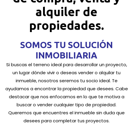
alquiler de
propiedades.
SOMOS TU SOLUCIÓN
INMOBILIARIA
Si buscas el terreno ideal para desarrollar un proyecto,
un lugar dónde vivir o deseas vender o alquilar tu
inmueble, nosotros seremos tu socio ideal. Te
ayudamos a encontrar la propiedad que desees. Cabe
destacar que nos enfocamos en lo que te motiva a
buscar o vender cualquier tipo de propiedad.
Queremos que encuentres el inmueble sin duda que
desees para completar tus proyectos.