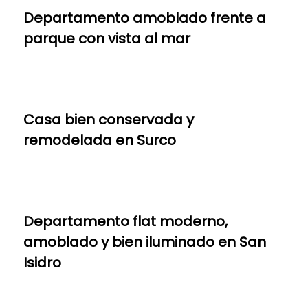
Departamento amoblado frente a
parque con vista al mar
Casa bien conservada y
remodelada en Surco
Departamento flat moderno,
amoblado y bien iluminado en San
Isidro