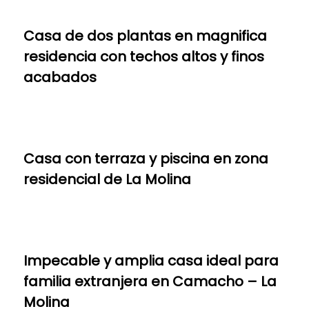
Casa de dos plantas en magnifica
residencia con techos altos y finos
acabados
Casa con terraza y piscina en zona
residencial de La Molina
Impecable y amplia casa ideal para
familia extranjera en Camacho – La
Molina