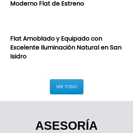
Moderno Flat de Estreno
Flat Amoblado y Equipado con
Excelente Iluminación Natural en San
Isidro
VER TODO
ASESORÍA