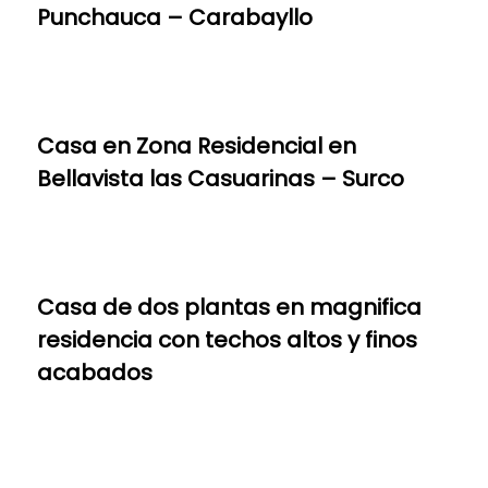
Punchauca – Carabayllo
Casa en Zona Residencial en
Bellavista las Casuarinas – Surco
Casa de dos plantas en magnifica
residencia con techos altos y finos
acabados