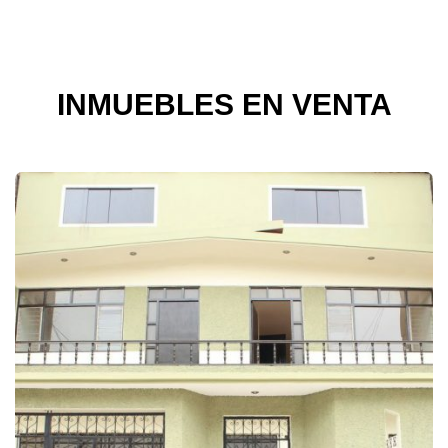
INMUEBLES EN VENTA