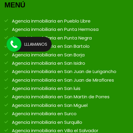
MENÚ
Agencia inmobiliaria en Pueblo Libre
Agencia inmobiliaria en Punta Hermosa
Agencia inmobiliaria en Punta Negra
LLLAMANOS
Agencia inmobiliaria en San Bartolo
Agencia inmobiliaria en San Borja
Agencia inmobiliaria en San Isidro
Agencia inmobiliaria en San Juan de Lurigancho
Agencia inmobiliaria en San Juan de Miraflores
Agencia inmobiliaria en San luis
Agencia inmobiliaria en San Martin de Porres
Agencia inmobiliaria en San Miguel
Agencia inmobiliaria en Surco
Agencia inmobiliaria en Surquillo
Agencia inmobiliaria en Villa el Salvador