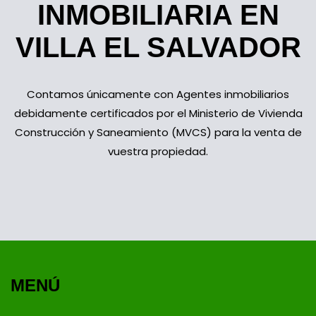
INMOBILIARIA EN
VILLA EL SALVADOR
Contamos únicamente con Agentes inmobiliarios
debidamente certificados por el Ministerio de Vivienda
Construcción y Saneamiento (MVCS) para la venta de
vuestra propiedad.
MENÚ