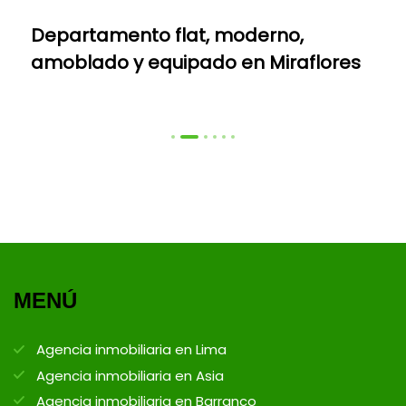
Departamento flat, moderno,
amoblado y equipado en Miraflores
MENÚ
Agencia inmobiliaria en Lima
Agencia inmobiliaria en Asia
Agencia inmobiliaria en Barranco