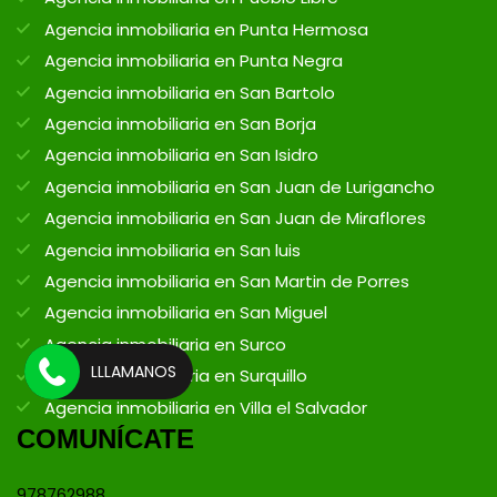
Agencia inmobiliaria en Punta Hermosa
Agencia inmobiliaria en Punta Negra
Agencia inmobiliaria en San Bartolo
Agencia inmobiliaria en San Borja
Agencia inmobiliaria en San Isidro
Agencia inmobiliaria en San Juan de Lurigancho
Agencia inmobiliaria en San Juan de Miraflores
Agencia inmobiliaria en San luis
Agencia inmobiliaria en San Martin de Porres
Agencia inmobiliaria en San Miguel
Agencia inmobiliaria en Surco
LLLAMANOS
Agencia inmobiliaria en Surquillo
Agencia inmobiliaria en Villa el Salvador
COMUNÍCATE
978762988