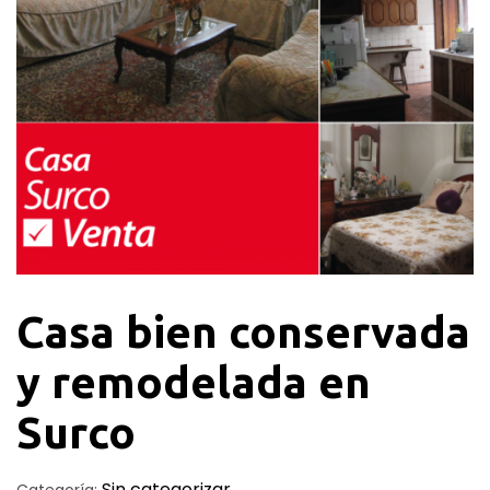
Casa bien conservada
y remodelada en
Surco
Sin categorizar