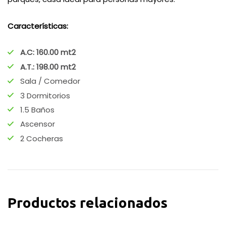
Características:
A.C: 160.00 mt2
A.T.: 198.00 mt2
Sala / Comedor
3 Dormitorios
1.5 Baños
Ascensor
2 Cocheras
Productos relacionados