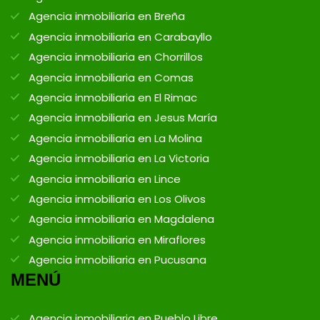
Agencia inmobiliaria en Breña
Agencia inmobiliaria en Carabayllo
Agencia inmobiliaria en Chorrillos
Agencia inmobiliaria en Comas
Agencia inmobiliaria en El Rimac
Agencia inmobiliaria en Jesus María
Agencia inmobiliaria en La Molina
Agencia inmobiliaria en La Victoria
Agencia inmobiliaria en Lince
Agencia inmobiliaria en Los Olivos
Agencia inmobiliaria en Magdalena
Agencia inmobiliaria en Miraflores
Agencia inmobiliaria en Pucusana
MENÚ
Agencia inmobiliaria en Pueblo Libre